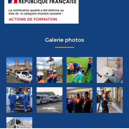
Galerie photos