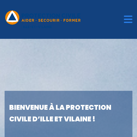
BIENVENUE À LA PROTECTION
CIVILE D’ILLE ET VILAINE !