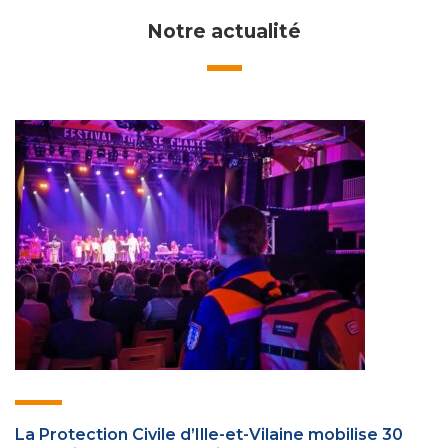
Notre actualité
La Protection Civile d’Ille-et-Vilaine mobilise 30