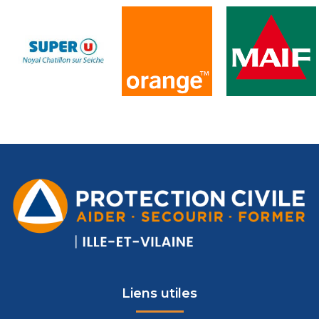
Liens utiles