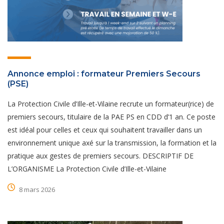
Annonce emploi : formateur Premiers Secours
(PSE)
La Protection Civile d’Ille-et-Vilaine recrute un formateur(rice) de
premiers secours, titulaire de la PAE PS en CDD d’1 an. Ce poste
est idéal pour celles et ceux qui souhaitent travailler dans un
environnement unique axé sur la transmission, la formation et la
pratique aux gestes de premiers secours. DESCRIPTIF DE
L’ORGANISME La Protection Civile d’Ille-et-Vilaine
8 mars 2026