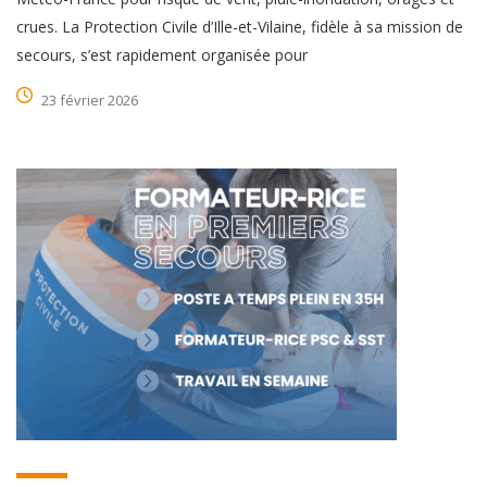
crues. La Protection Civile d’Ille-et-Vilaine, fidèle à sa mission de
secours, s’est rapidement organisée pour
23 février 2026