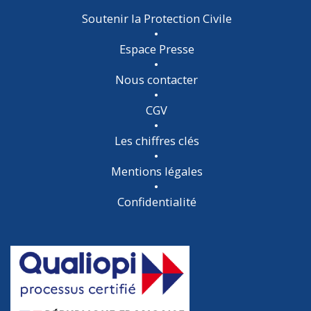
Soutenir la Protection Civile
Espace Presse
Nous contacter
CGV
Les chiffres clés
Mentions légales
Confidentialité