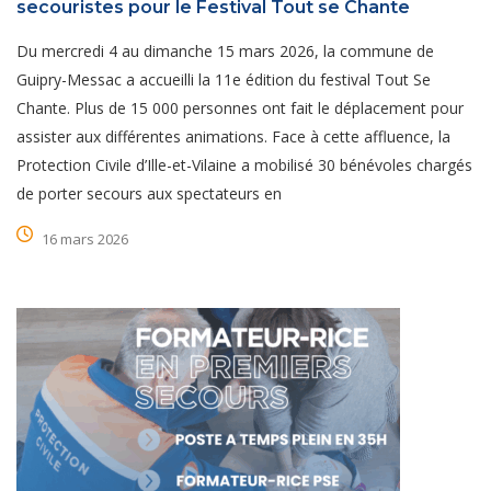
secouristes pour le Festival Tout se Chante
Du mercredi 4 au dimanche 15 mars 2026, la commune de
Guipry-Messac a accueilli la 11e édition du festival Tout Se
Chante. Plus de 15 000 personnes ont fait le déplacement pour
assister aux différentes animations. Face à cette affluence, la
Protection Civile d’Ille-et-Vilaine a mobilisé 30 bénévoles chargés
de porter secours aux spectateurs en
16 mars 2026