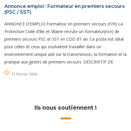
Annonce emploi : Formateur en premiers secours
(PSC / SST)
ANNONCE D’EMPLOI Formateur en premiers secours (F/H) La
Protection Civile d’Ille-et-Vilaine recrute un formateur(rice) de
premiers secours PSC et SST en CDD d’1 an. Ce poste est idéal
pour celles et ceux qui souhaitent travailler dans un
environnement unique axé sur la transmission, la formation et la
pratique aux gestes de premiers secours. DESCRIPTIF DE
13 février 2026
Ils nous soutiennent !