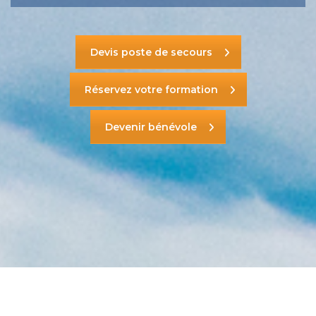
Devis poste de secours
Réservez votre formation
Devenir bénévole