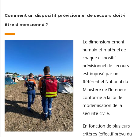
Comment un dispositif prévisionnel de secours doit-il
être dimensionné ?
Le dimensionnement
humain et matériel de
chaque dispositif
prévisionnel de secours
est imposé par un
Référentiel National du
Ministère de l’Intérieur
conforme à la loi de
modernisation de la
sécurité civile.
En fonction de plusieurs
critères (effectif prévu du