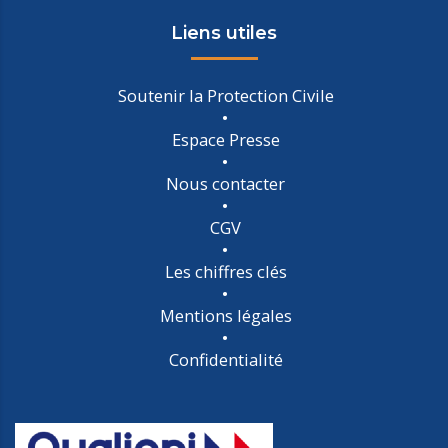
Liens utiles
Soutenir la Protection Civile
Espace Presse
Nous contacter
CGV
Les chiffres clés
Mentions légales
Confidentialité