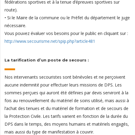
fédérations sportives et à la tenue d’épreuves sportives sur
route).
• Si le Maire de la commune ou le Préfet du département le juge
nécessaire.
Vous pouvez évaluer vos besoins pour le public en cliquant sur :
http://www.secourisme.net/spip.php?article481
La tarification d’un poste de secours :
Nos intervenants secouristes sont bénévoles et ne perçoivent
aucune indemnité pour effectuer leurs missions de DPS. Les
sommes perçues qui auront été définies par devis serviront à la
fois au renouvellement du matériel de soins utilisé, mais aussi à
l’achat des tenues et du matériel de formation et de secours de
la Protection Civile. Les tarifs varient en fonction de la durée du
DPS dans le temps, des moyens humains et matériels engagés,
mais aussi du type de manifestation à couvrir.