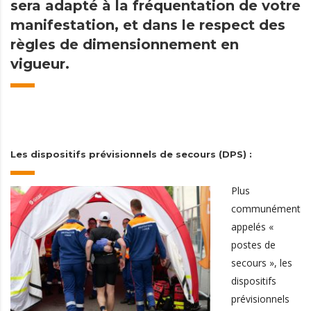
sera adapté à la fréquentation de votre
manifestation, et dans le respect des
règles de dimensionnement en
vigueur.
L
es dispositifs prévisionnels de secours (DPS) :
Plus
communément
appelés «
postes de
secours », les
dispositifs
prévisionnels