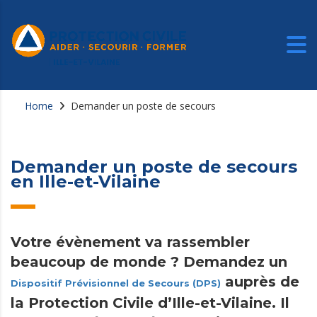
Home
Demander un poste de secours
Demander un poste de secours
en Ille-et-Vilaine
Votre évènement va rassembler
beaucoup de monde ? Demandez un
auprès de
Dispositif Prévisionnel de Secours (DPS)
la Protection Civile d’Ille-et-Vilaine. Il