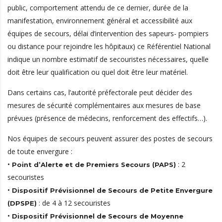
public, comportement attendu de ce dernier, durée de la
manifestation, environnement général et accessibilité aux
équipes de secours, délai d’intervention des sapeurs- pompiers
ou distance pour rejoindre les hôpitaux) ce Référentiel National
indique un nombre estimatif de secouristes nécessaires, quelle
doit être leur qualification ou quel doit être leur matériel.
Dans certains cas, l’autorité préfectorale peut décider des
mesures de sécurité complémentaires aux mesures de base
prévues (présence de médecins, renforcement des effectifs…).
Nos équipes de secours peuvent assurer des postes de secours
de toute envergure :
•
: 2
Point d’Alerte et de Premiers Secours (PAPS)
secouristes
•
Dispositif Prévisionnel de Secours de Petite Envergure
: de 4 à 12 secouristes
(DPSPE)
•
Dispositif Prévisionnel de Secours de Moyenne