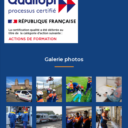
Galerie photos