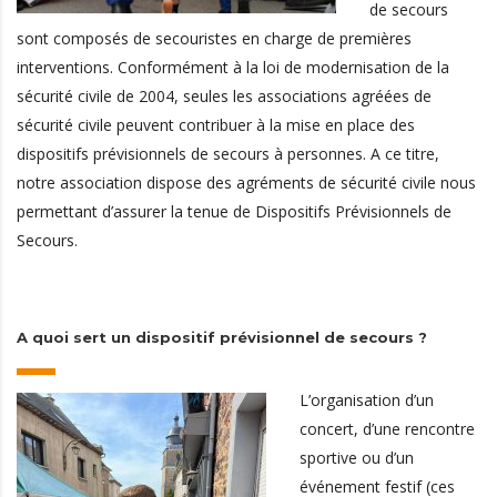
de secours
sont composés de secouristes en charge de premières
interventions. Conformément à la loi de modernisation de la
sécurité civile de 2004, seules les associations agréées de
sécurité civile peuvent contribuer à la mise en place des
dispositifs prévisionnels de secours à personnes. A ce titre,
notre association dispose des agréments de sécurité civile nous
permettant d’assurer la tenue de Dispositifs Prévisionnels de
Secours.
A quoi sert un dispositif prévisionnel de secours ?
L’organisation d’un
concert, d’une rencontre
sportive ou d’un
événement festif (ces