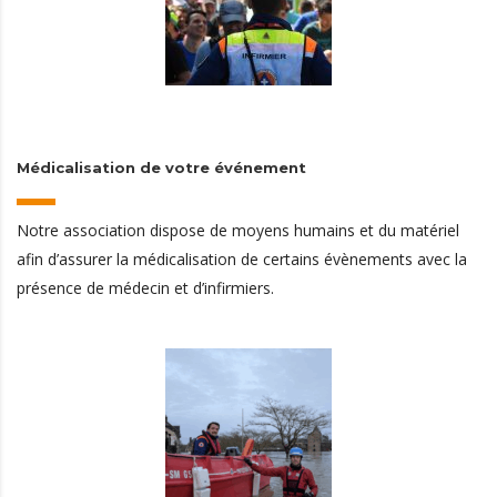
Médicalisation
de votre événement
Notre association dispose de moyens humains et du matériel
afin d’assurer la médicalisation de certains évènements avec la
présence de médecin et d’infirmiers.