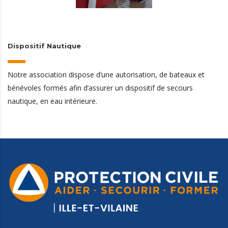
Dispositif Nautique
Notre association dispose d’une autorisation, de bateaux et
bénévoles formés afin d’assurer un dispositif de secours
nautique, en eau intérieure.