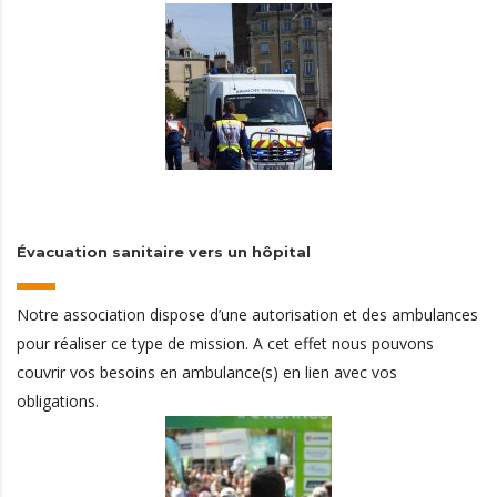
Évacuation sanitaire vers un hôpital
Notre association dispose d’une autorisation et des ambulances
pour réaliser ce type de mission. A cet effet nous pouvons
couvrir vos besoins en ambulance(s) en lien avec vos
obligations.