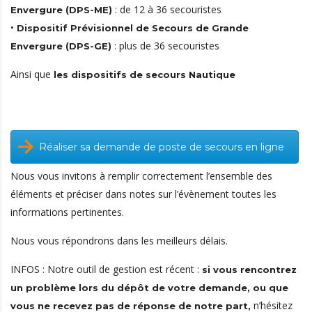
: de 12 à 36 secouristes
Envergure (DPS-ME)
•
Dispositif Prévisionnel de Secours de Grande
: plus de 36 secouristes
Envergure (DPS-GE)
Ainsi que
les dispositifs de secours Nautique
Réaliser sa demande de poste de secours en ligne
Nous vous invitons à remplir correctement l’ensemble des
éléments et préciser dans notes sur l’évènement toutes les
informations pertinentes.
Nous vous répondrons dans les meilleurs délais.
INFOS : Notre outil de gestion est récent :
si vous rencontrez
un problème lors du dépôt de votre demande, ou que
n’hésitez
vous ne recevez pas de réponse de notre part,