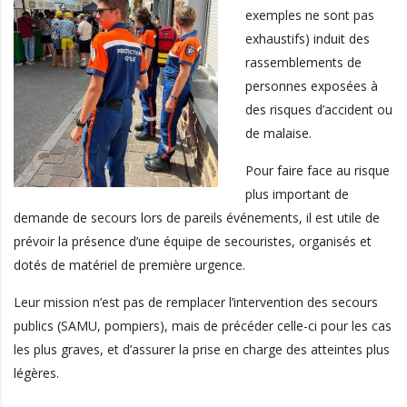
exemples ne sont pas
exhaustifs) induit des
rassemblements de
personnes exposées à
des risques d’accident ou
de malaise.
Pour faire face au risque
plus important de
demande de secours lors de pareils événements, il est utile de
prévoir la présence d’une équipe de secouristes, organisés et
dotés de matériel de première urgence.
Leur mission n’est pas de remplacer l’intervention des secours
publics (SAMU, pompiers), mais de précéder celle-ci pour les cas
les plus graves, et d’assurer la prise en charge des atteintes plus
légères.