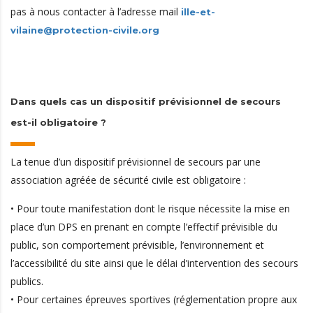
pas à nous contacter à l’adresse mail
ille-et-
vilaine@protection-civile.org
Dans quels cas un dispositif prévisionnel de secours
est-il obligatoire ?
La tenue d’un dispositif prévisionnel de secours par une
association agréée de sécurité civile est obligatoire :
• Pour toute manifestation dont le risque nécessite la mise en
place d’un DPS en prenant en compte l’effectif prévisible du
public, son comportement prévisible, l’environnement et
l’accessibilité du site ainsi que le délai d’intervention des secours
publics.
• Pour certaines épreuves sportives (réglementation propre aux