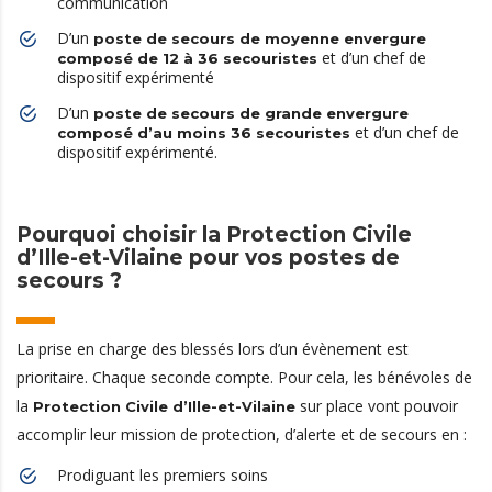
communication
D’un
poste de secours de moyenne envergure
et d’un chef de
composé de 12 à 36 secouristes
dispositif expérimenté
D’un
poste de secours de grande envergure
et d’un chef de
composé d’au moins 36 secouristes
dispositif expérimenté.
Pourquoi choisir la Protection Civile
d’Ille-et-Vilaine pour vos postes de
secours ?
La prise en charge des blessés lors d’un évènement est
prioritaire. Chaque seconde compte. Pour cela, les bénévoles de
la
sur place vont pouvoir
Protection Civile d’Ille-et-Vilaine
accomplir leur mission de protection, d’alerte et de secours en :
Prodiguant les premiers soins