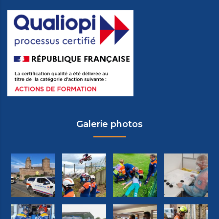
Galerie photos