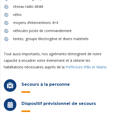
réseau radio dédié
vélos
moyens d’interventions 4×4
véhicules poste de commandement
tentes, groupe électrogène et divers matériels
Tout aussi importants, nos agréments témoignent de notre
capacité à encadrer votre évènement et à obtenir les
habilitations nécessaires auprès de la
Préfecture d’Ille et Vilaine
.
Secours à la personne
Dispositif prévisionnel de secours