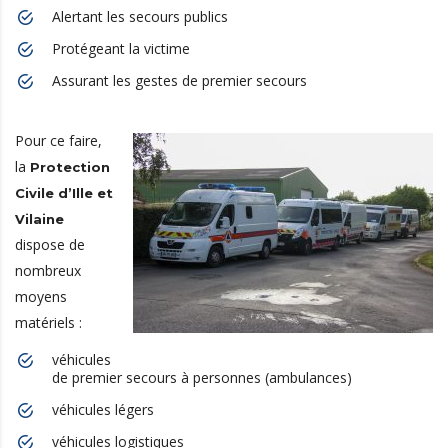
Alertant les secours publics
Protégeant la victime
Assurant les gestes de premier secours
Pour ce faire,
la
Protection
Civile d’Ille et
Vilaine
dispose de
nombreux
moyens
matériels :
véhicules
de premier secours à personnes (ambulances)
véhicules légers
véhicules logistiques