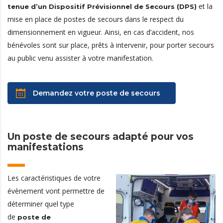
et la
tenue d’un Dispositif Prévisionnel de Secours (DPS)
mise en place de postes de secours dans le respect du
dimensionnement en vigueur. Ainsi, en cas d’accident, nos
bénévoles sont sur place, prêts à intervenir, pour porter secours
au public venu assister à votre manifestation.
Demandez votre poste de secours
Un poste de secours adapté pour vos
manifestations
Les caractéristiques de votre
évènement vont permettre de
déterminer quel type
de
poste de