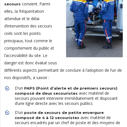
convient. Parmi
secours
elles, la fréquentation
attendue et le délai
d’intervention des secours
civils sont les points
principaux, tout comme le
comportement du public et
l’accessibilité du site. Le
danger est donc évalué sous
différents aspects permettant de conclure à l’adoption de l’un de
nos dispositifs, à savoir :
D’un
PAPS (Point d’alerte et de premiers secours)
avec matériel de
composé de deux secouristes
secours pouvant intervenir immédiatement et disposant
d’une ligne directe avec les secours publics
D’un
poste de secours de petite envergure
avec matériel de
composé de 4 à 12 secouristes
secours encadrés par un chef de poste et des moyens de