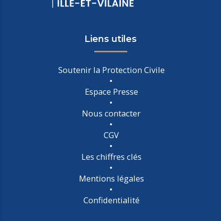
Liens utiles
Soutenir la Protection Civile
Espace Presse
Nous contacter
CGV
Les chiffres clés
Mentions légales
Confidentialité