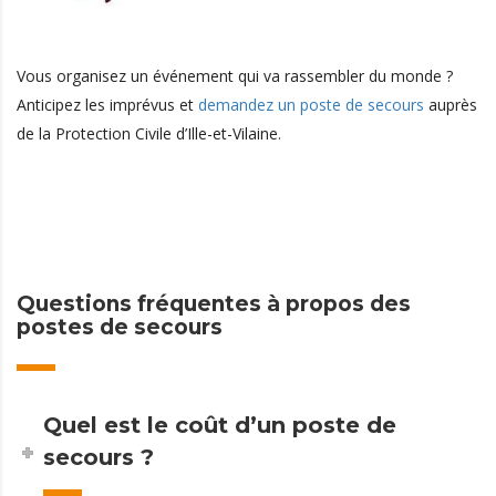
Vous organisez un événement qui va rassembler du monde ?
Anticipez les imprévus et
demandez un poste de secours
auprès
de la Protection Civile d’Ille-et-Vilaine.
Questions fréquentes à propos des
postes de secours
Quel est le coût d’un poste de
secours ?