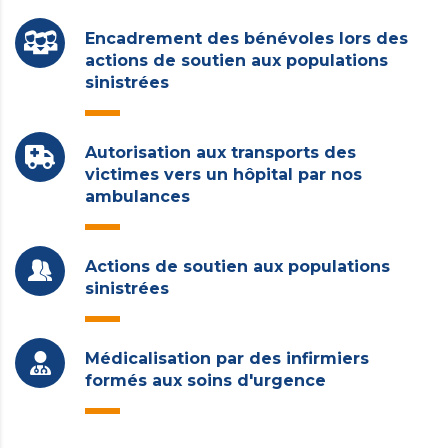
Encadrement des bénévoles lors des
actions de soutien aux populations
sinistrées
Autorisation aux transports des
victimes vers un hôpital par nos
ambulances
Actions de soutien aux populations
sinistrées
Médicalisation par des infirmiers
formés aux soins d'urgence