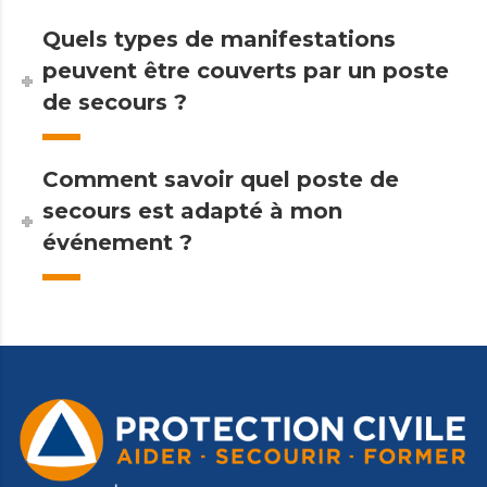
Quels types de manifestations
peuvent être couverts par un poste
de secours ?
Comment savoir quel poste de
secours est adapté à mon
événement ?