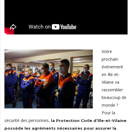
Votre
prochain
évènement
en Ille-et-
Vilaine va
rassembler
beaucoup de
monde ?
Pour la
sécurité des personnes,
la Protection Civile d’Ille-et-Vilaine
possède les agréments nécessaires pour assurer la