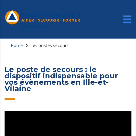
Home
Les postes secours
Le poste de secours : le
dispositif indispensable pour
vos évènements en Ille-et-
Vilaine