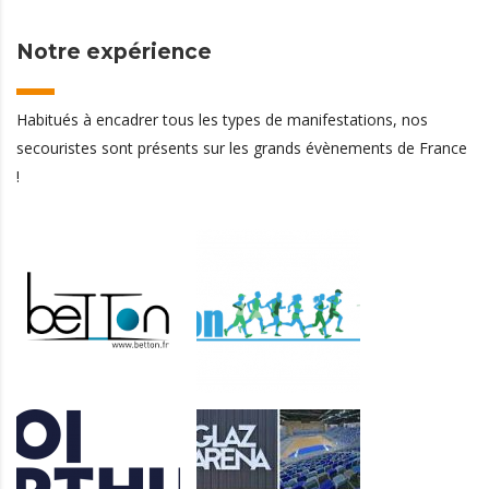
Notre expérience
Habitués à encadrer tous les types de manifestations, nos
secouristes sont présents sur les grands évènements de France
!