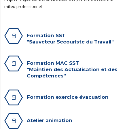
milieu professionnel.
Formation SST
"Sauveteur Secouriste du Travail"
Formation MAC SST
"Maintien des Actualisation et des
Compétences"
Formation exercice évacuation
Atelier animation