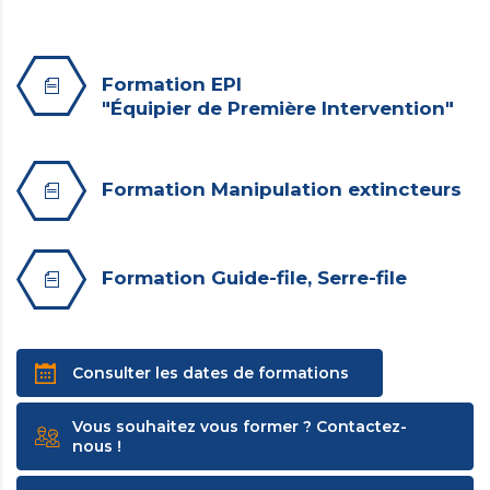
Formation EPI
"Équipier de Première Intervention"
Formation Manipulation extincteurs
Formation Guide-file, Serre-file
Consulter les dates de formations
Vous souhaitez vous former ? Contactez-
nous !