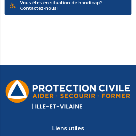
Vous êtes en situation de handicap?
Contactez-nous!
Liens utiles