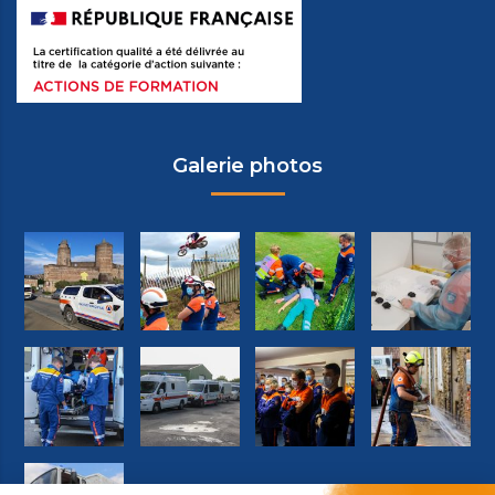
Galerie photos