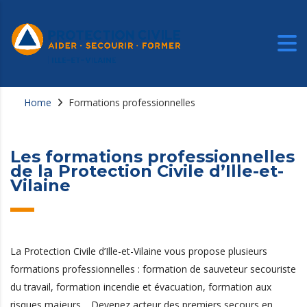
Home
Formations professionnelles
Les formations professionnelles
de la Protection Civile d’Ille-et-
Vilaine
La Protection Civile d’Ille-et-Vilaine vous propose plusieurs
formations professionnelles : formation de sauveteur secouriste
du travail, formation incendie et évacuation, formation aux
risques majeurs… Devenez acteur des premiers secours en