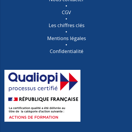
CGV
Les chiffres clés
Mentions légales
Confidentialité