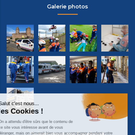
Galerie photos
Suivez-nous sur Facebook