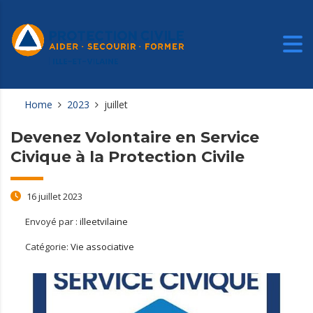
Home
2023
juillet
Devenez Volontaire en Service
Civique à la Protection Civile
16 juillet 2023
Envoyé par :
illeetvilaine
Catégorie:
Vie associative