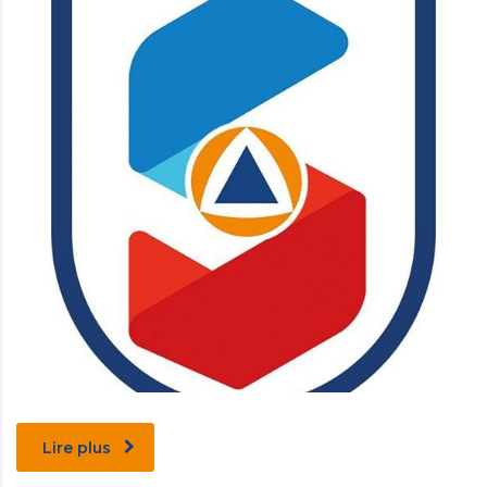
Lire plus