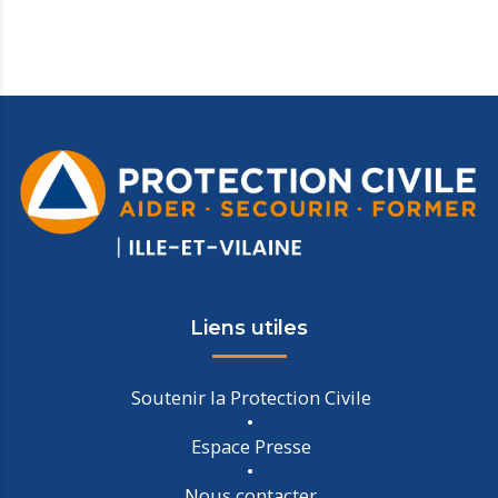
Liens utiles
Soutenir la Protection Civile
Espace Presse
Nous contacter