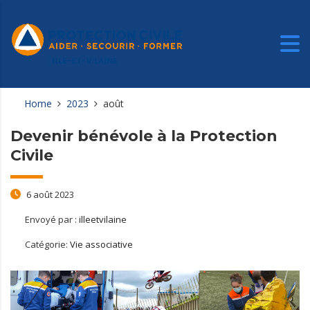
Home
2023
août
Devenir bénévole à la Protection
Civile
6 août 2023
Envoyé par :
illeetvilaine
Catégorie:
Vie associative