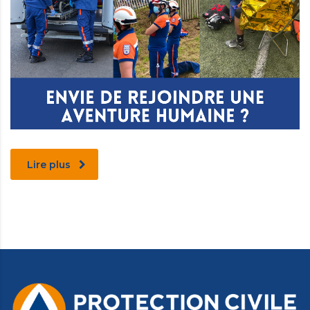
Lire plus