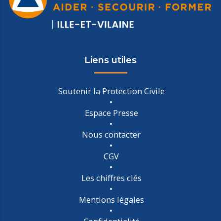
Liens utiles
Soutenir la Protection Civile
Espace Presse
Nous contacter
CGV
Les chiffres clés
Mentions légales