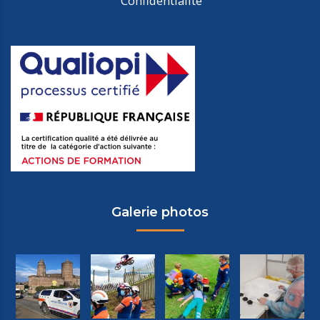
Confidentialité
Galerie photos