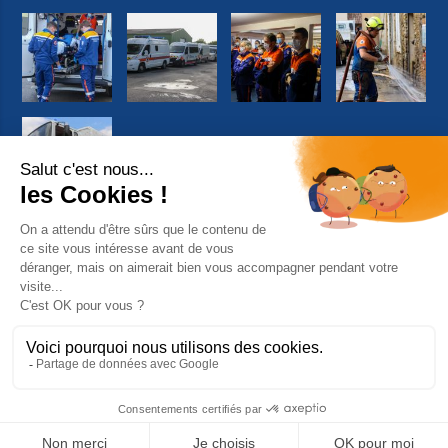
Suivez-nous sur Facebook
© 2026 Copyright Protection Civile