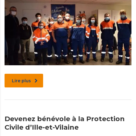
Lire plus
Devenez bénévole à la Protection
Civile d’Ille-et-Vilaine