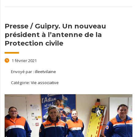
Presse / Guipry. Un nouveau
président à l’antenne de la
Protection civile
1 février 2021
Envoyé par :
illeetvilaine
Catégorie:
Vie associative