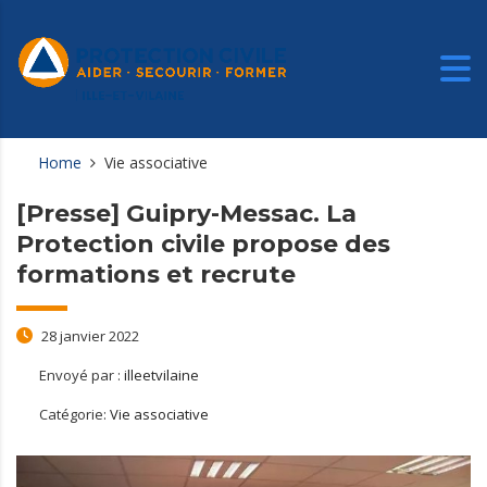
Home
Vie associative
[Presse] Guipry-Messac. La
Protection civile propose des
formations et recrute
28 janvier 2022
Envoyé par :
illeetvilaine
Catégorie:
Vie associative