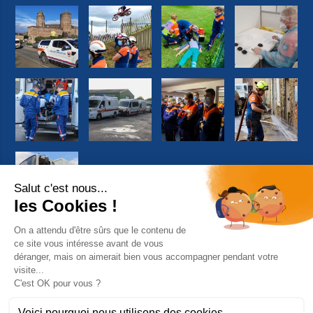
Suivez-nous sur Facebook