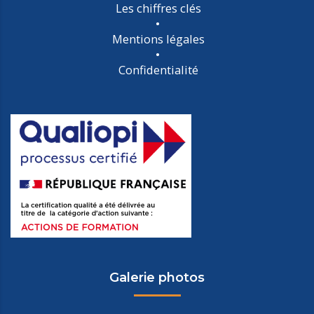
Les chiffres clés
Mentions légales
Confidentialité
Galerie photos