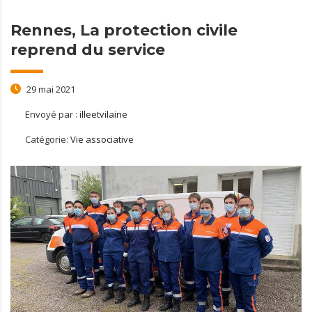
Rennes, La protection civile
reprend du service
29 mai 2021
Envoyé par :
illeetvilaine
Catégorie:
Vie associative