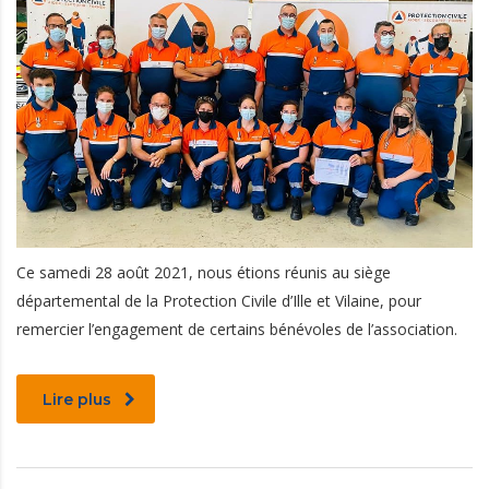
Ce samedi 28 août 2021, nous étions réunis au siège
départemental de la Protection Civile d’Ille et Vilaine, pour
remercier l’engagement de certains bénévoles de l’association.
Lire plus