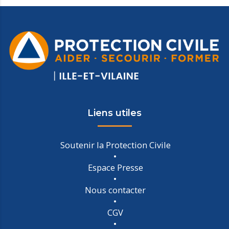
Liens utiles
Soutenir la Protection Civile
Espace Presse
Nous contacter
CGV