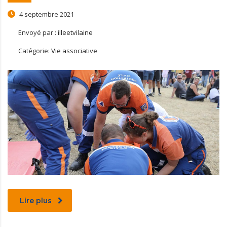
4 septembre 2021
Envoyé par :
illeetvilaine
Catégorie:
Vie associative
Lire plus