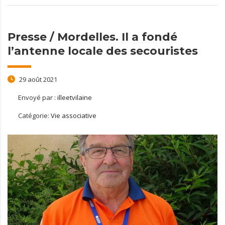
Presse / Mordelles. Il a fondé
l’antenne locale des secouristes
29 août 2021
Envoyé par :
illeetvilaine
Catégorie:
Vie associative