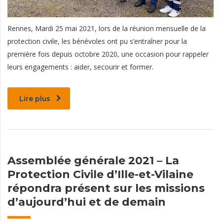
Rennes, Mardi 25 mai 2021, lors de la réunion mensuelle de la
protection civile, les bénévoles ont pu s’entraîner pour la
première fois depuis octobre 2020, une occasion pour rappeler
leurs engagements : aider, secourir et former.
Lire plus
Assemblée générale 2021 – La
Protection Civile d’Ille-et-Vilaine
répondra présent sur les missions
d’aujourd’hui et de demain