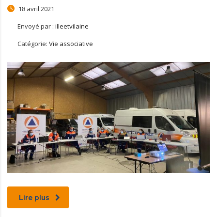
18 avril 2021
Envoyé par :
illeetvilaine
Catégorie:
Vie associative
Lire plus