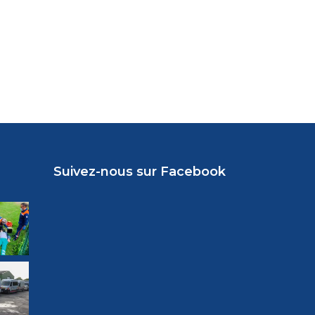
Suivez-nous sur Facebook