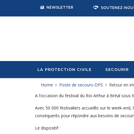
NEWSLETTER
SOUTENEZ-NOU
LA PROTECTION CIVILE
SECOURIR
Home
Poste de secours-DPS
Retour en ima
A l’occasion du festival du Roi Arthur à Bréal sous 
Avec 50 000 festivaliers accueillis sur le week-end,
conséquents pour répondre aux besoins de secours
Le dispositif :