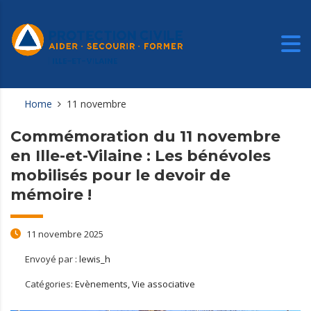
Home
11 novembre
Commémoration du 11 novembre
en Ille-et-Vilaine : Les bénévoles
mobilisés pour le devoir de
mémoire !
11 novembre 2025
Envoyé par :
lewis_h
Catégories:
Evènements, Vie associative