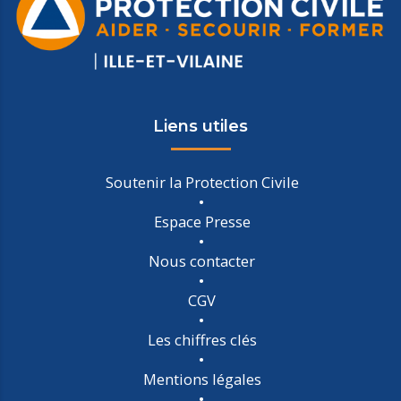
Liens utiles
Soutenir la Protection Civile
Espace Presse
Nous contacter
CGV
Les chiffres clés
Mentions légales