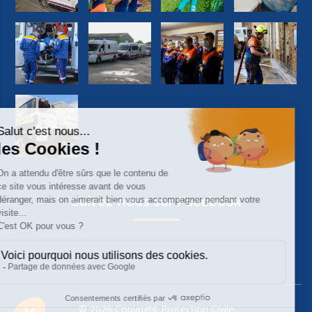
Suivez-nous sur Facebook
© 2026 Copyright Protection Civile