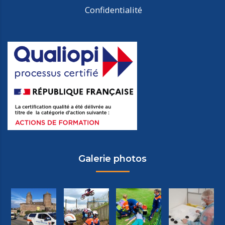
Confidentialité
Galerie photos