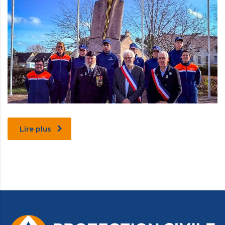
Lire plus