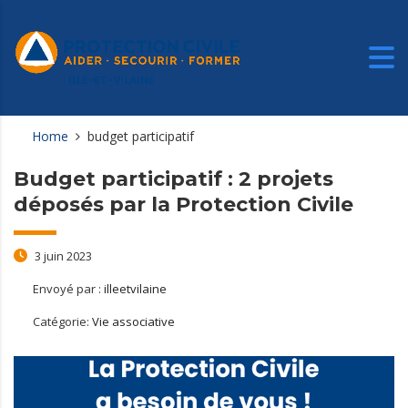
Home
budget participatif
Budget participatif : 2 projets
déposés par la Protection Civile
3 juin 2023
Envoyé par :
illeetvilaine
Catégorie:
Vie associative