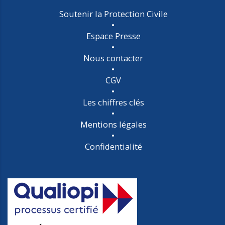
Soutenir la Protection Civile
Espace Presse
Nous contacter
CGV
Les chiffres clés
Mentions légales
Confidentialité