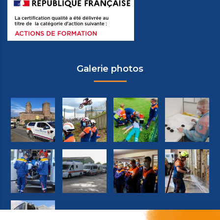
Galerie photos