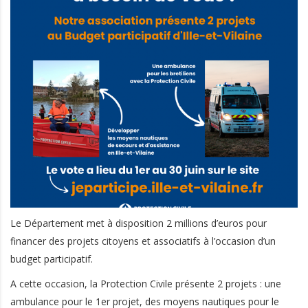
Le Département met à disposition 2 millions d’euros pour
financer des projets citoyens et associatifs à l’occasion d’un
budget participatif.
A cette occasion, la Protection Civile présente 2 projets : une
ambulance pour le 1er projet, des moyens nautiques pour le