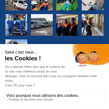
Suivez-nous sur Facebook