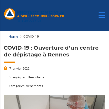
Home
COVID-19
COVID-19 : Ouverture d’un centre
de dépistage à Rennes
7 janvier 2022
Envoyé par :
illeetvilaine
Catégorie:
Evènements