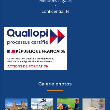
Mentions légales
Confidentialité
Galerie photos