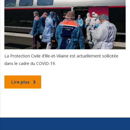
La Protection Civile d’Ille-et-Vilaine est actuellement sollicitée
dans le cadre du COVID-19.
Lire plus