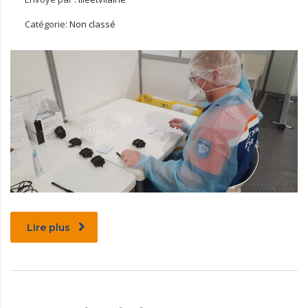
Catégorie:
Non classé
Lire plus