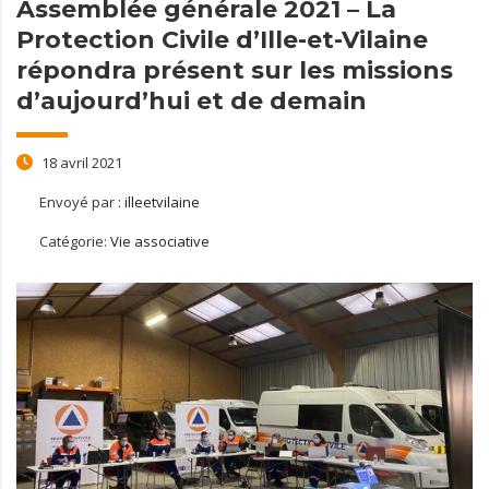
Assemblée générale 2021 – La
Protection Civile d’Ille-et-Vilaine
répondra présent sur les missions
d’aujourd’hui et de demain
18 avril 2021
Envoyé par :
illeetvilaine
Catégorie:
Vie associative