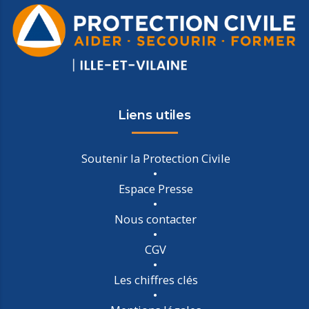
Liens utiles
Soutenir la Protection Civile
Espace Presse
Nous contacter
CGV
Les chiffres clés