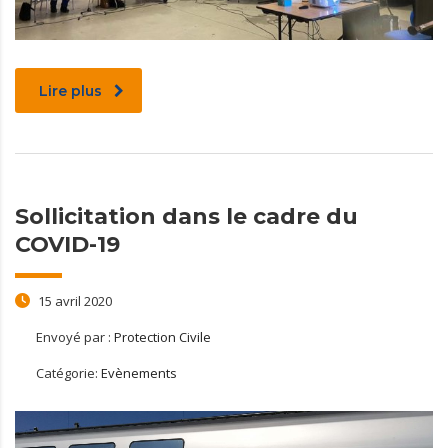
Lire plus
Sollicitation dans le cadre du
COVID-19
15 avril 2020
Envoyé par :
Protection Civile
Catégorie:
Evènements