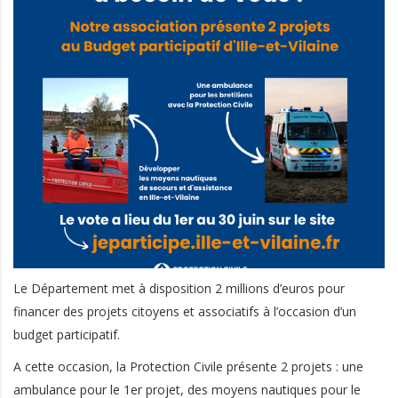
Le Département met à disposition 2 millions d’euros pour
financer des projets citoyens et associatifs à l’occasion d’un
budget participatif.
A cette occasion, la Protection Civile présente 2 projets : une
ambulance pour le 1er projet, des moyens nautiques pour le