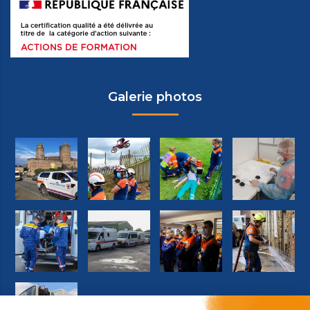
Galerie photos