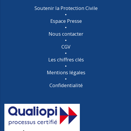
Soutenir la Protection Civile
Espace Presse
Nous contacter
CGV
Les chiffres clés
Mentions légales
Confidentialité