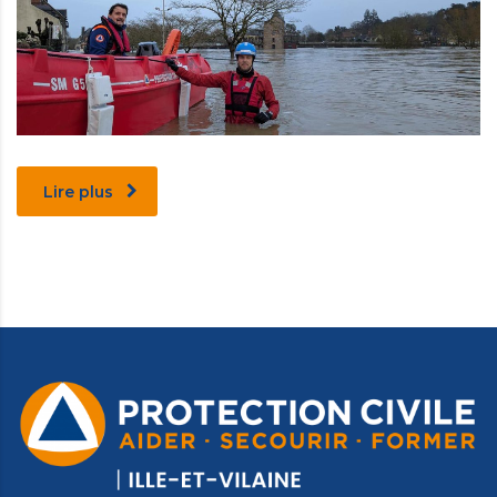
Lire plus