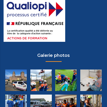
Galerie photos