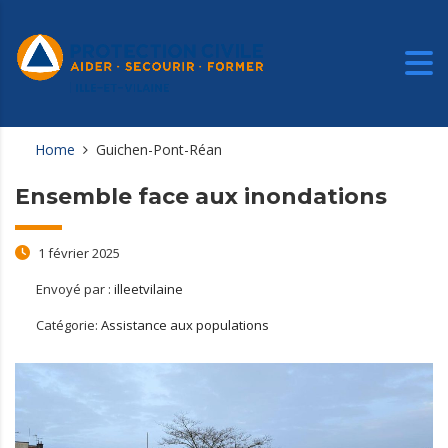
Home
Guichen-Pont-Réan
Ensemble face aux inondations
1 février 2025
Envoyé par :
illeetvilaine
Catégorie:
Assistance aux populations