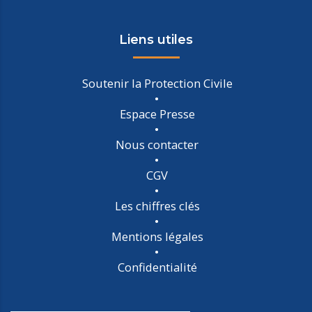
Liens utiles
Soutenir la Protection Civile
Espace Presse
Nous contacter
CGV
Les chiffres clés
Mentions légales
Confidentialité