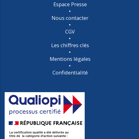
Espace Presse
Nous contacter
CGV
Les chiffres clés
Mentions légales
Confidentialité