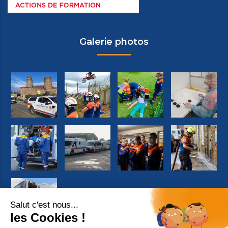
Galerie photos