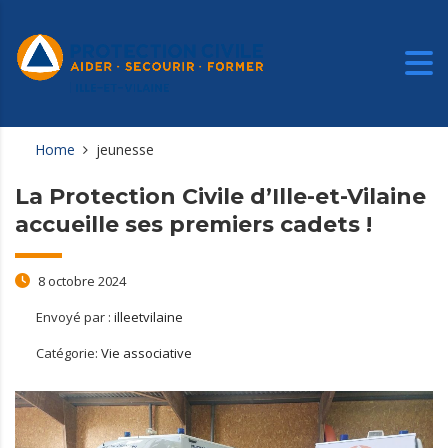
Home
jeunesse
La Protection Civile d’Ille-et-Vilaine
accueille ses premiers cadets !
8 octobre 2024
Envoyé par :
illeetvilaine
Catégorie:
Vie associative