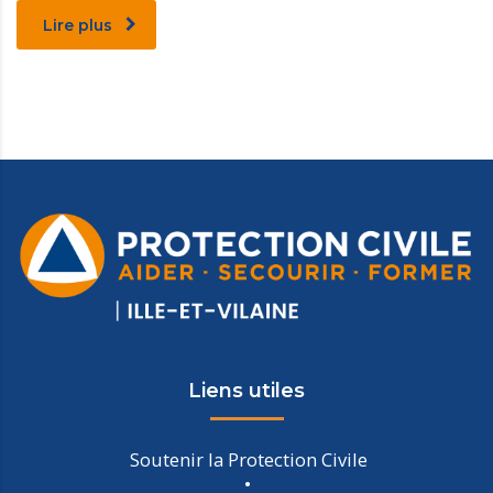
Lire plus
Liens utiles
Soutenir la Protection Civile