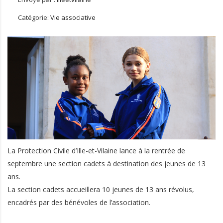
Catégorie:
Vie associative
La Protection Civile d’Ille-et-Vilaine lance à la rentrée de
septembre une section cadets à destination des jeunes de 13
ans.
La section cadets accueillera 10 jeunes de 13 ans révolus,
encadrés par des bénévoles de l’association.