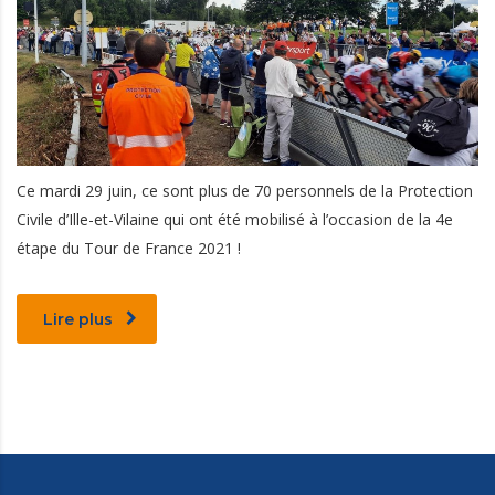
Ce mardi 29 juin, ce sont plus de 70 personnels de la Protection
Civile d’Ille-et-Vilaine qui ont été mobilisé à l’occasion de la 4e
étape du Tour de France 2021 !
Lire plus