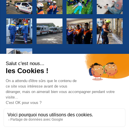
Suivez-nous sur Facebook