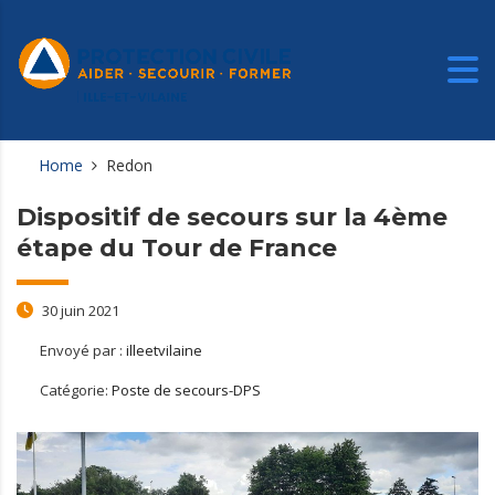
Home
Redon
Dispositif de secours sur la 4ème
étape du Tour de France
30 juin 2021
Envoyé par :
illeetvilaine
Catégorie:
Poste de secours-DPS