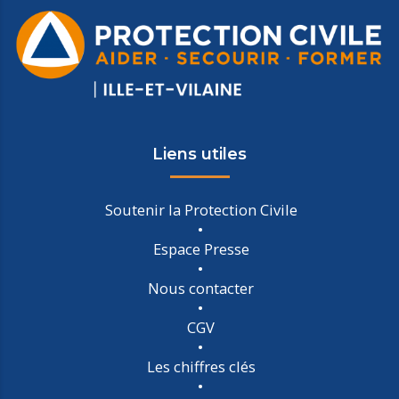
Liens utiles
Soutenir la Protection Civile
Espace Presse
Nous contacter
CGV
Les chiffres clés