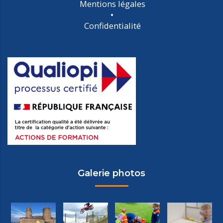
Mentions légales
Confidentialité
Galerie photos