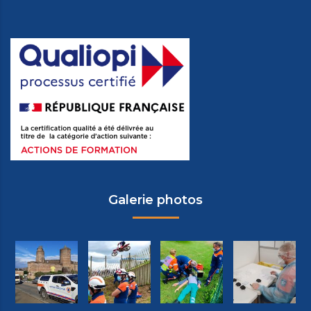
Galerie photos