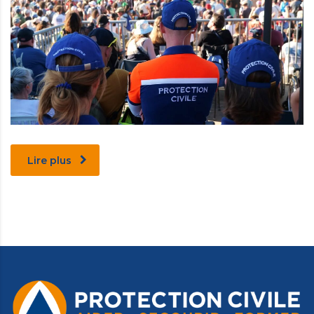
Lire plus