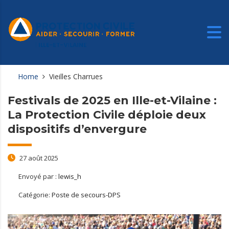
Home
Vieilles Charrues
Festivals de 2025 en Ille-et-Vilaine :
La Protection Civile déploie deux
dispositifs d’envergure
27 août 2025
Envoyé par :
lewis_h
Catégorie:
Poste de secours-DPS