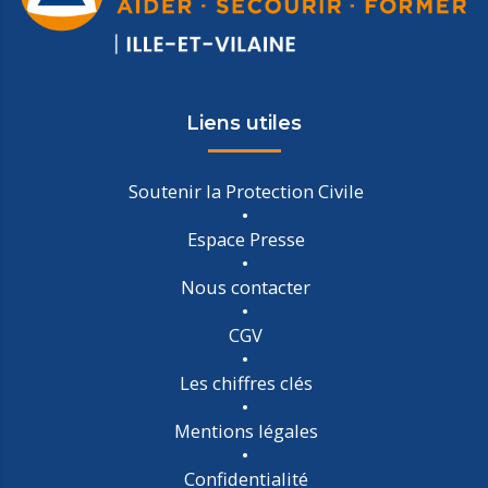
Liens utiles
Soutenir la Protection Civile
Espace Presse
Nous contacter
CGV
Les chiffres clés
Mentions légales
Confidentialité