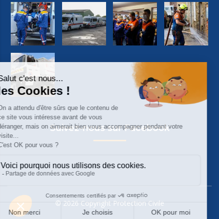
Suivez-nous sur Facebook
© 2026 Copyright Protection Civile