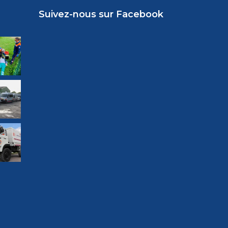
Suivez-nous sur Facebook