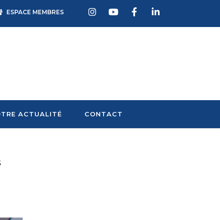
ESPACE MEMBRES
TRE ACTUALITÉ
CONTACT
s