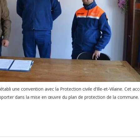
établi une convention avec la Protection civile d’Ille-et-Vilaine. Cet ac
 apporter dans la mise en œuvre du plan de protection de la commune.