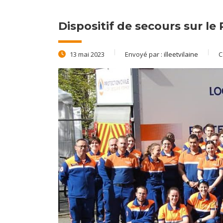
Dispositif de secours sur le
13 mai 2023
Envoyé par :
illeetvilaine
C