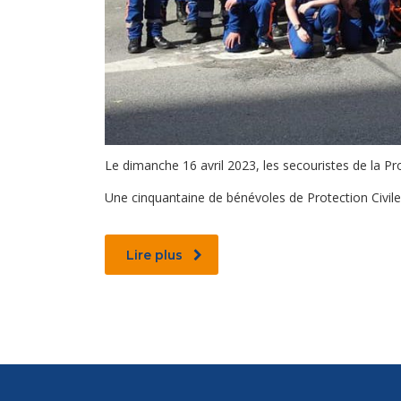
Le dimanche 16 avril 2023, les secouristes de la Pro
Une cinquantaine de bénévoles de Protection Civile d’I
Lire plus