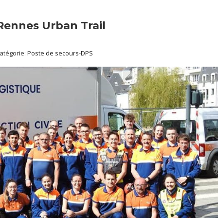
 Rennes Urban Trail
atégorie:
Poste de secours-DPS