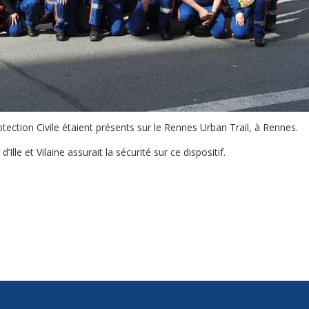
tection Civile étaient présents sur le Rennes Urban Trail, à Rennes.
lle et Vilaine assurait la sécurité sur ce dispositif.