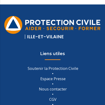
Liens utiles
Soutenir la Protection Civile
Espace Presse
Nous contacter
CGV