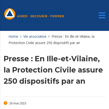
Home
Vie associative
Presse : En Ille-et-Vilaine, la
Protection Civile assure 250 dispositifs par an
Presse : En Ille-et-Vilaine,
la Protection Civile assure
250 dispositifs par an
26 mai 2023