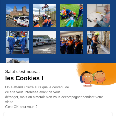
Suivez-nous sur Facebook