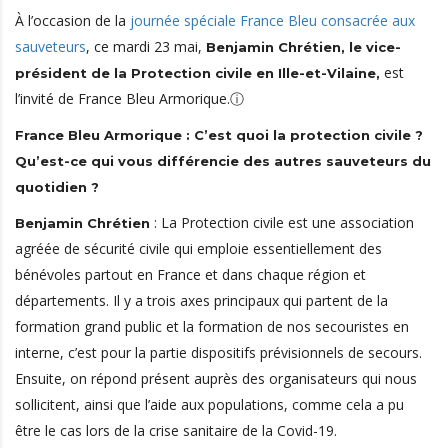
À l’occasion de la
journée spéciale France Bleu consacrée aux
sauveteurs
, ce mardi 23 mai,
Benjamin Chrétien, le vice-
est
président de la Protection civile en Ille-et-Vilaine,
l’invité de France Bleu Armorique.ⓘ
France Bleu Armorique : C’est quoi la protection civile ?
Qu’est-ce qui vous différencie des autres sauveteurs du
quotidien ?
: La Protection civile est une association
Benjamin Chrétien
agréée de sécurité civile qui emploie essentiellement des
bénévoles partout en France et dans chaque région et
départements. Il y a trois axes principaux qui partent de la
formation grand public et la formation de nos secouristes en
interne, c’est pour la partie dispositifs prévisionnels de secours.
Ensuite, on répond présent auprès des organisateurs qui nous
sollicitent, ainsi que l’aide aux populations, comme cela a pu
être le cas lors de la crise sanitaire de la Covid-19.