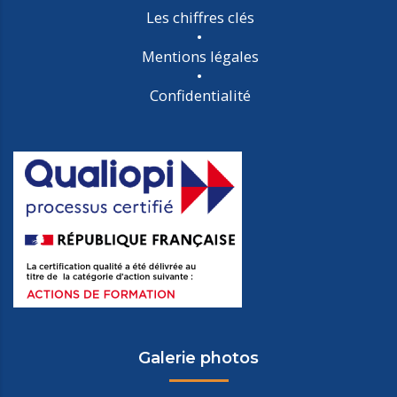
Les chiffres clés
Mentions légales
Confidentialité
Galerie photos