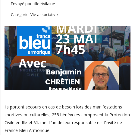
Envoyé par :
illeetvilaine
Catégorie:
Vie associative
Ils portent secours en cas de besoin lors des manifestations
sportives ou culturelles, 258 bénévoles composent la Protection
Civile en Ille-et-Vilaine. L’un de leur responsable est l’invité de
France Bleu Armorique.