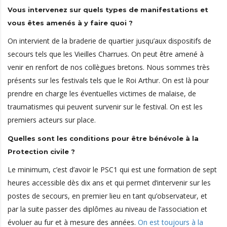
Vous intervenez sur quels types de manifestations et
vous êtes amenés à y faire quoi ?
On intervient de la braderie de quartier jusqu’aux dispositifs de
secours tels que les Vieilles Charrues. On peut être amené à
venir en renfort de nos collègues bretons. Nous sommes très
présents sur les festivals tels que le Roi Arthur. On est là pour
prendre en charge les éventuelles victimes de malaise, de
traumatismes qui peuvent survenir sur le festival. On est les
premiers acteurs sur place.
Quelles sont les conditions pour être bénévole à la
Protection civile ?
Le minimum, c’est d’avoir le PSC1 qui est une formation de sept
heures accessible dès dix ans et qui permet d’intervenir sur les
postes de secours, en premier lieu en tant qu’observateur, et
par la suite passer des diplômes au niveau de l’association et
évoluer au fur et à mesure des années.
On est toujours à la