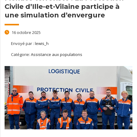
Civile d’Ille-et-Vilaine participe à
une simulation d’envergure
16 octobre 2025
Envoyé par :
lewis_h
Catégorie:
Assistance aux populations