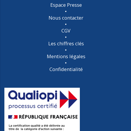
Espace Presse
Nous contacter
CGV
Les chiffres clés
Mentions légales
Confidentialité