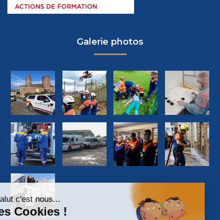
Galerie photos