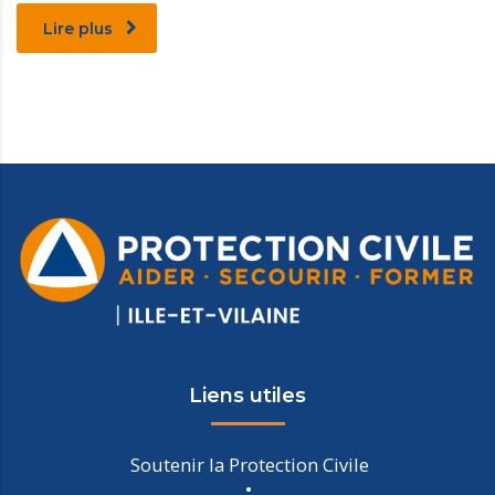
Lire plus
Liens utiles
Soutenir la Protection Civile