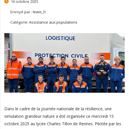
16 octobre 2025
Envoyé par :
lewis_h
Catégorie:
Assistance aux populations
Dans le cadre de la journée nationale de la résilience, une
simulation grandeur nature a été organisée ce mercredi 15
octobre 2025 au lycée Charles Tillon de Rennes. Pilotée par les