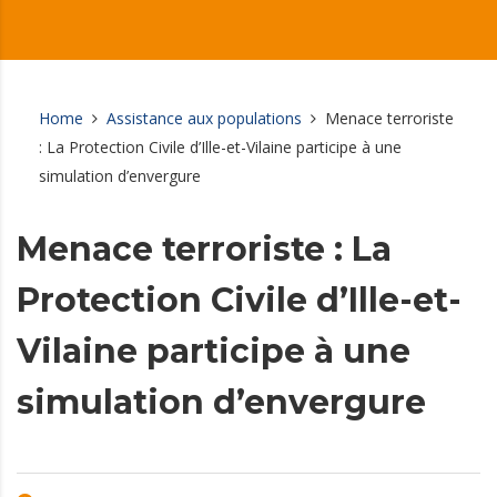
Home
Assistance aux populations
Menace terroriste
: La Protection Civile d’Ille-et-Vilaine participe à une
simulation d’envergure
Menace terroriste : La
Protection Civile d’Ille-et-
Vilaine participe à une
simulation d’envergure