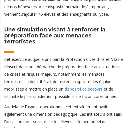
de nos bénévoles. À ce dispositif humain déjà important,
viennent s’ajouter 45 élèves et des enseignants du lycée.
Une simulation visant à renforcer la
préparation face aux menaces
terroristes
Cet exercice auquel a pris part la Protection Civile d’Ille-et-Vilaine
s’inscrit dans une démarche de préparation face aux situations
de crises et risques majeurs, notamment les menaces
terroristes. L’objectif était de tester la capacité des équipes
mobilisées à mettre en place un
dispositif de secours
et de
sécurité le plus rapidement possible et de façon coordonnée.
Au-delà de l’aspect opérationnel, cet entraînement avait
également une dimension pédagogique. Les initiateurs ont saisi
l’occasion pour sensibiliser les élèves et le personnel de