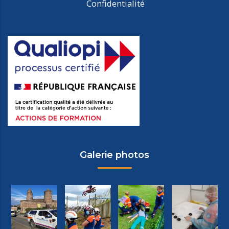
Confidentialité
Galerie photos