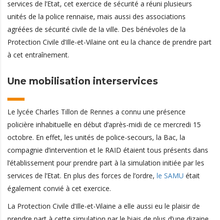
services de l’Etat, cet exercice de sécurité a réuni plusieurs
unités de la police rennaise, mais aussi des associations
agréées de sécurité civile de la ville. Des bénévoles de la
Protection Civile d’Ille-et-Vilaine ont eu la chance de prendre part
à cet entraînement.
Une mobilisation interservices
Le lycée Charles Tillon de Rennes a connu une présence
policière inhabituelle en début d’après-midi de ce mercredi 15
octobre. En effet, les unités de police-secours, la Bac, la
compagnie d’intervention et le RAID étaient tous présents dans
l’établissement pour prendre part à la simulation initiée par les
services de l’Etat. En plus des forces de l’ordre,
le SAMU
était
également convié à cet exercice.
La Protection Civile d’Ille-et-Vilaine a elle aussi eu le plaisir de
prendre part à cette simulation par le biais de plus d’une dizaine