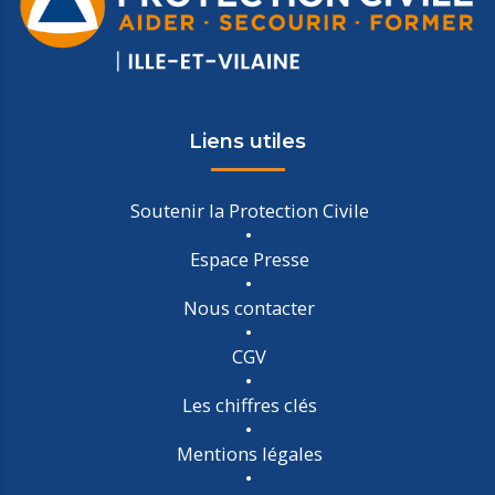
Liens utiles
Soutenir la Protection Civile
Espace Presse
Nous contacter
CGV
Les chiffres clés
Mentions légales