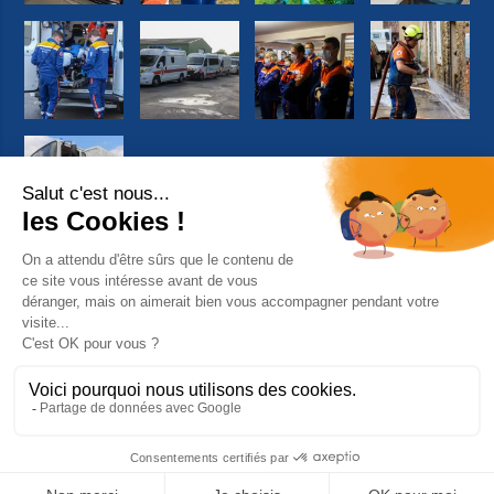
Suivez-nous sur Facebook
© 2026 Copyright Protection Civile