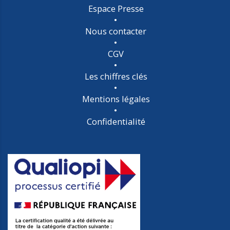
Espace Presse
Nous contacter
CGV
Les chiffres clés
Mentions légales
Confidentialité