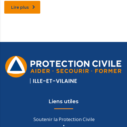
Lire plus
Liens utiles
Soutenir la Protection Civile