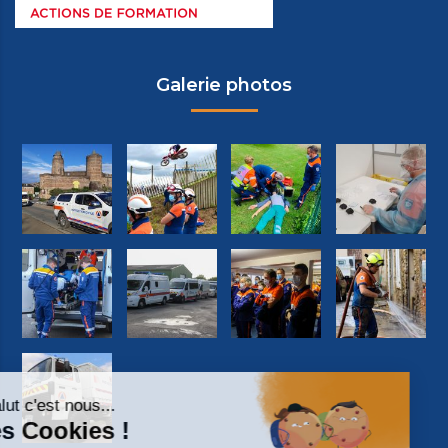
Galerie photos