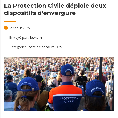
La Protection Civile déploie deux
dispositifs d’envergure
27 août 2025
Envoyé par :
lewis_h
Catégorie:
Poste de secours-DPS