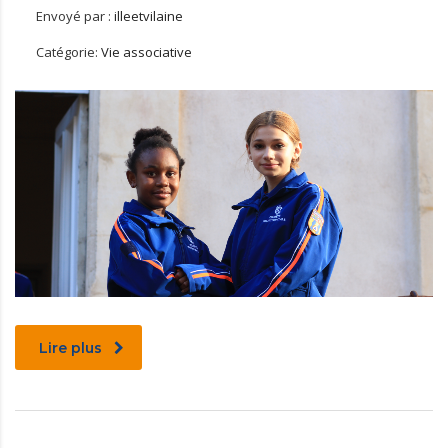
Envoyé par :
illeetvilaine
Catégorie:
Vie associative
Lire plus