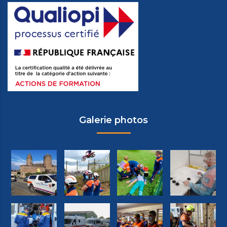
Galerie photos