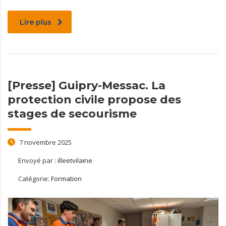
Lire plus
[Presse] Guipry-Messac. La
protection civile propose des
stages de secourisme
7 novembre 2025
Envoyé par :
illeetvilaine
Catégorie:
Formation