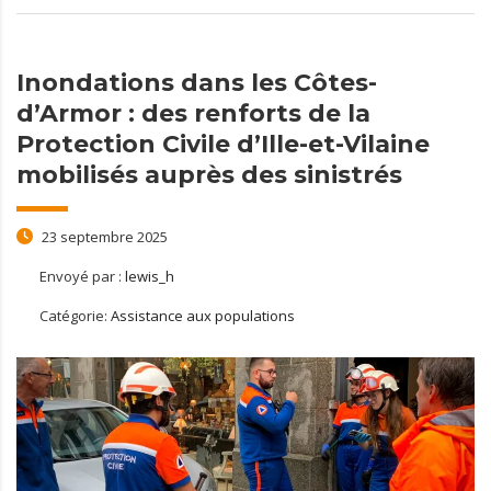
Inondations dans les Côtes-
d’Armor : des renforts de la
Protection Civile d’Ille-et-Vilaine
mobilisés auprès des sinistrés
23 septembre 2025
Envoyé par :
lewis_h
Catégorie:
Assistance aux populations