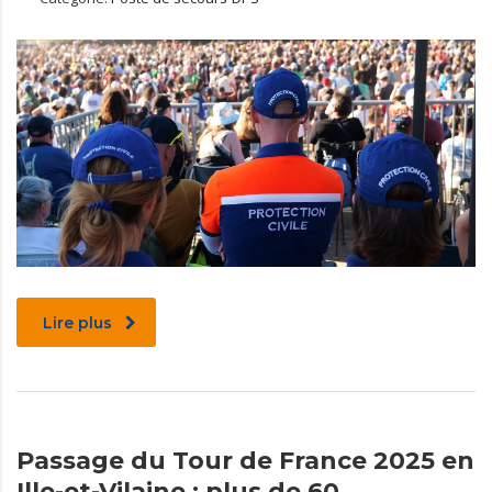
Lire plus
Passage du Tour de France 2025 en
Ille-et-Vilaine : plus de 60