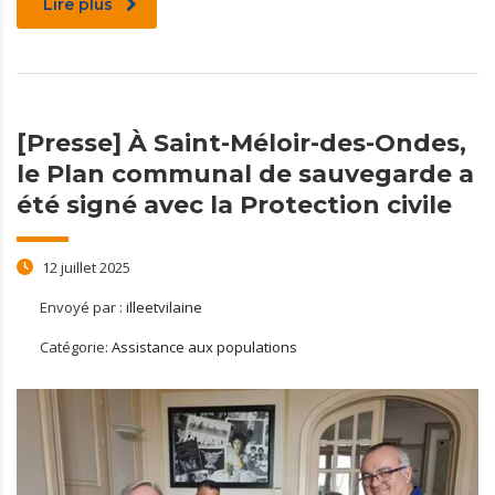
Lire plus
[Presse] À Saint-Méloir-des-Ondes,
le Plan communal de sauvegarde a
été signé avec la Protection civile
12 juillet 2025
Envoyé par :
illeetvilaine
Catégorie:
Assistance aux populations