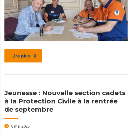
Lire plus
Jeunesse : Nouvelle section cadets
à la Protection Civile à la rentrée
de septembre
8 mai 2025