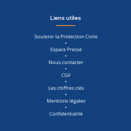
Liens utiles
Soutenir la Protection Civile
Espace Presse
Nous contacter
CGV
Les chiffres clés
Mentions légales
Confidentialité