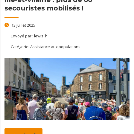
secouristes mobilisés !
13 juillet 2025
Envoyé par :
lewis_h
Catégorie:
Assistance aux populations