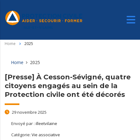
Home
2025
Home
2025
[Presse] À Cesson-Sévigné, quatre
citoyens engagés au sein de la
Protection civile ont été décorés
29 novembre 2025
Envoyé par :
illeetvilaine
Catégorie:
Vie associative