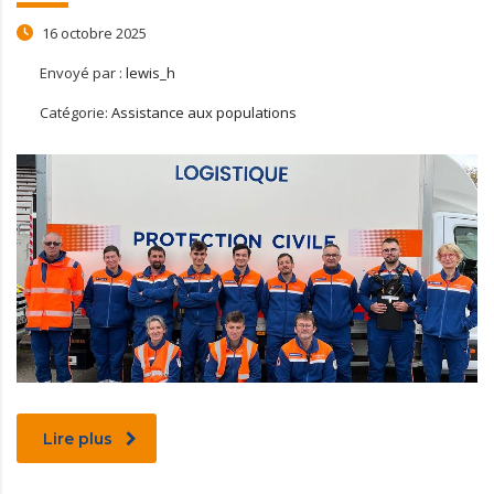
16 octobre 2025
Envoyé par :
lewis_h
Catégorie:
Assistance aux populations
Lire plus