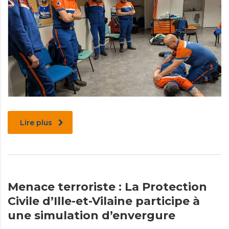
Lire plus
Menace terroriste : La Protection
Civile d’Ille-et-Vilaine participe à
une simulation d’envergure