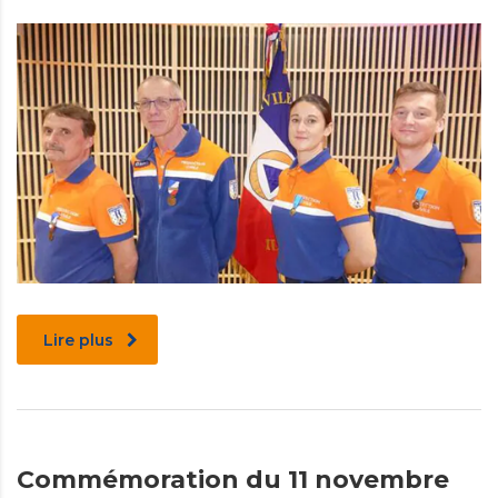
Lire plus
Commémoration du 11 novembre