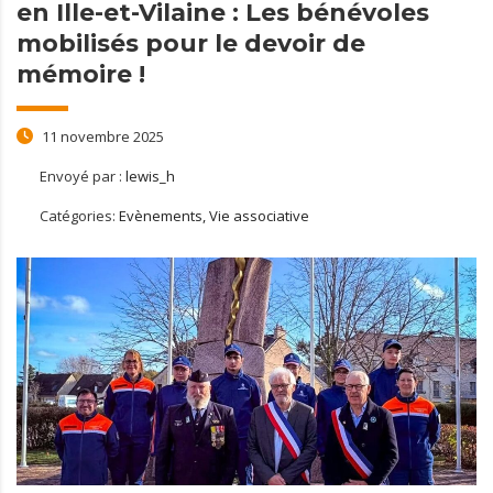
en Ille-et-Vilaine : Les bénévoles
mobilisés pour le devoir de
mémoire !
11 novembre 2025
Envoyé par :
lewis_h
Catégories:
Evènements, Vie associative