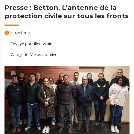
Presse : Betton. L’antenne de la
protection civile sur tous les fronts
5 avril 2025
Envoyé par :
illeetvilaine
Catégorie:
Vie associative