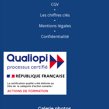
CGV
Les chiffres clés
Mentions légales
Confidentialité
Galerie photos