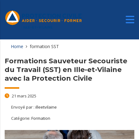
Home
formation SST
Formations Sauveteur Secouriste
du Travail (SST) en Ille-et-Vilaine
avec la Protection Civile
21 mars 2025
Envoyé par :
illeetvilaine
Catégorie:
Formation