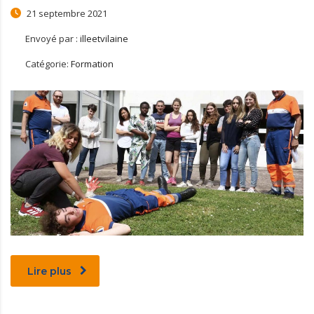
21 septembre 2021
Envoyé par :
illeetvilaine
Catégorie:
Formation
Lire plus