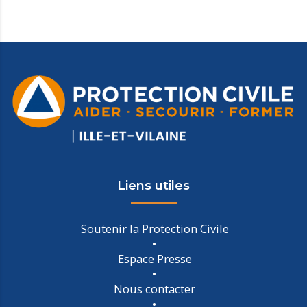
Liens utiles
Soutenir la Protection Civile
Espace Presse
Nous contacter