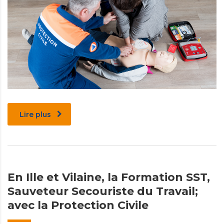
Lire plus
En Ille et Vilaine, la Formation SST,
Sauveteur Secouriste du Travail;
avec la Protection Civile