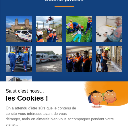
Suivez-nous sur Facebook