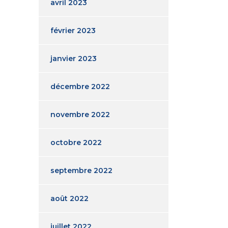
avril 2023
février 2023
janvier 2023
décembre 2022
novembre 2022
octobre 2022
septembre 2022
août 2022
juillet 2022