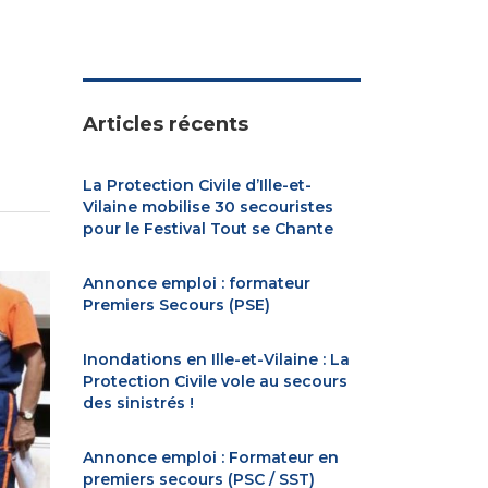
Articles récents
La Protection Civile d’Ille-et-
Vilaine mobilise 30 secouristes
pour le Festival Tout se Chante
Annonce emploi : formateur
Premiers Secours (PSE)
Inondations en Ille-et-Vilaine : La
Protection Civile vole au secours
des sinistrés !
Annonce emploi : Formateur en
premiers secours (PSC / SST)