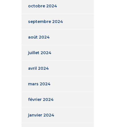
octobre 2024
septembre 2024
août 2024
juillet 2024
avril 2024
mars 2024
février 2024
janvier 2024