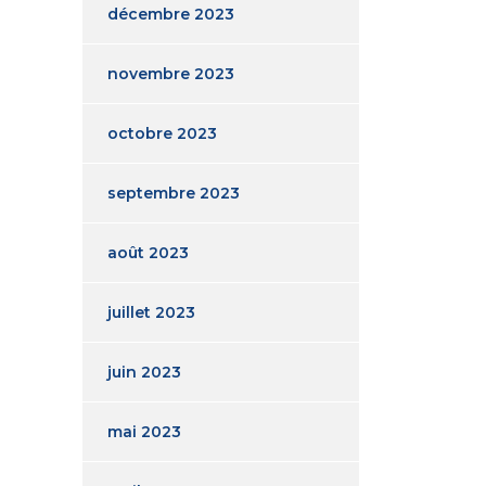
décembre 2023
novembre 2023
octobre 2023
septembre 2023
août 2023
juillet 2023
juin 2023
mai 2023