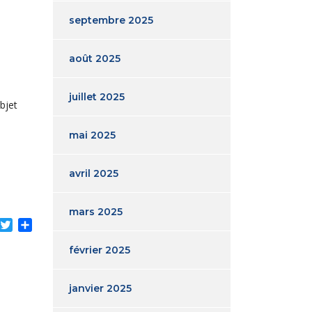
septembre 2025
août 2025
juillet 2025
objet
mai 2025
avril 2025
mars 2025
acebook
Twitter
Partager
février 2025
janvier 2025