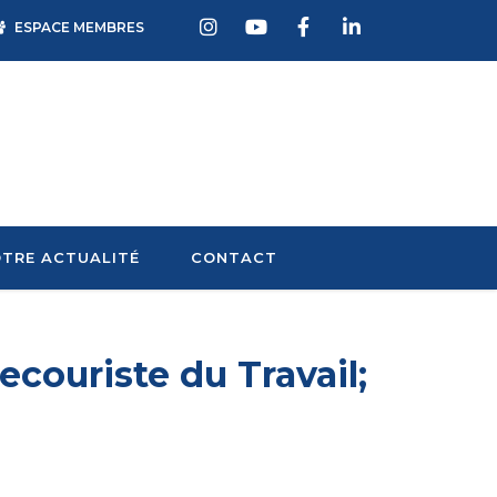
ESPACE MEMBRES
TRE ACTUALITÉ
CONTACT
ecouriste du Travail;