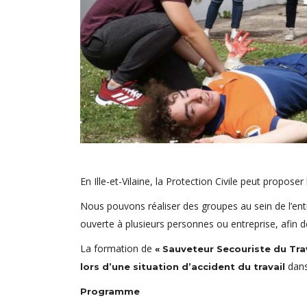
En Ille-et-Vilaine, la Protection Civile peut propose
Nous pouvons réaliser des groupes au sein de l’en
ouverte à plusieurs personnes ou entreprise, afin 
La formation de
« Sauveteur Secouriste du Trav
dans 
lors d’une situation d’accident du travail
Programme