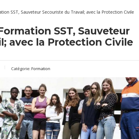
mation SST, Sauveteur Secouriste du Travail; avec la Protection Civile
la Formation SST, Sauveteur
l; avec la Protection Civile
Catégorie:
Formation