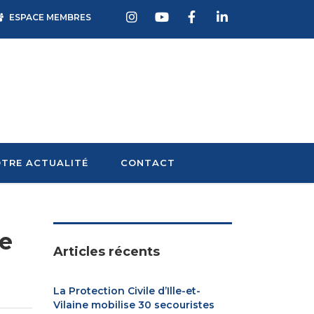
ESPACE MEMBRES
TRE ACTUALITÉ
CONTACT
de
Articles récents
La Protection Civile d’Ille-et-
Vilaine mobilise 30 secouristes