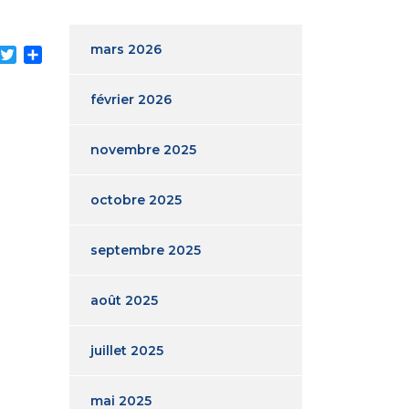
mars 2026
acebook
Twitter
Partager
février 2026
novembre 2025
octobre 2025
septembre 2025
août 2025
juillet 2025
mai 2025