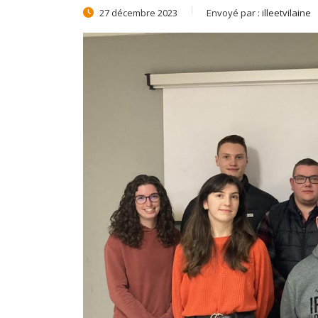
27 décembre 2023
Envoyé par :
illeetvilaine