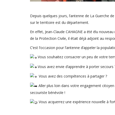
Depuis quelques jours, l’antenne de La Guerche de 
sur le territoire est du département.
En effet, Jean-Claude CAHAGNE a été élu nouveau r
de la Protection Civile, il était déjà adjoint au re
C’est l’occasion pour l’antenne d’appeler la popula
Vous souhaitez consacrer un peu de votre tem
Vous avez envie d’apprendre à porter secours 
Vous avez des compétences à partager ?
Aller plus loin dans votre engagement citoyen en
secouriste bénévole !
Vous acquerrez une expérience nouvelle à fo