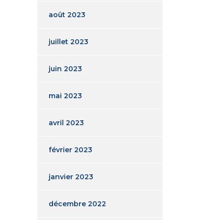
août 2023
juillet 2023
juin 2023
mai 2023
avril 2023
février 2023
janvier 2023
décembre 2022