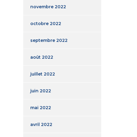
novembre 2022
octobre 2022
septembre 2022
août 2022
juillet 2022
juin 2022
mai 2022
avril 2022