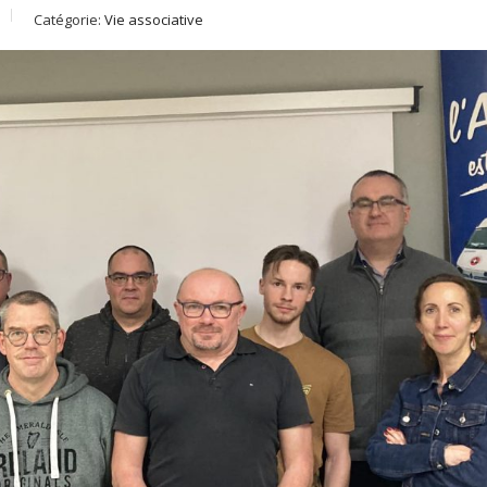
Catégorie:
Vie associative