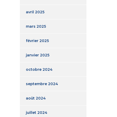
avril 2025
mars 2025
février 2025
janvier 2025
octobre 2024
septembre 2024
août 2024
juillet 2024