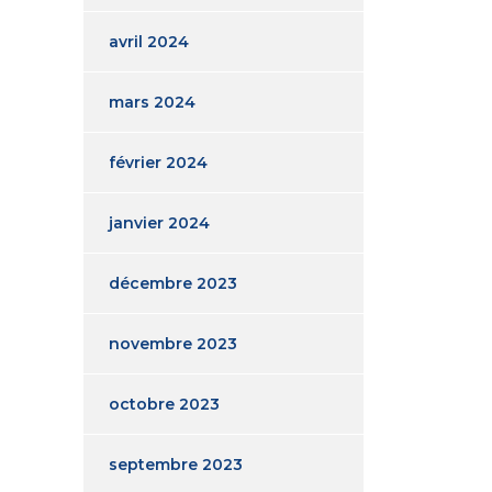
avril 2024
mars 2024
février 2024
janvier 2024
décembre 2023
novembre 2023
octobre 2023
septembre 2023