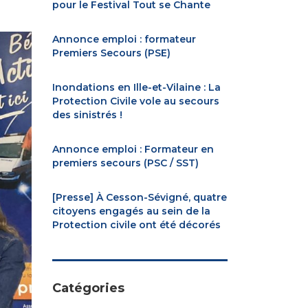
pour le Festival Tout se Chante
Annonce emploi : formateur
Premiers Secours (PSE)
Inondations en Ille-et-Vilaine : La
Protection Civile vole au secours
des sinistrés !
Annonce emploi : Formateur en
premiers secours (PSC / SST)
[Presse] À Cesson-Sévigné, quatre
citoyens engagés au sein de la
Protection civile ont été décorés
Catégories