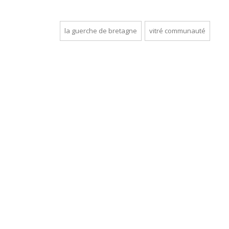
la guerche de bretagne
vitré communauté