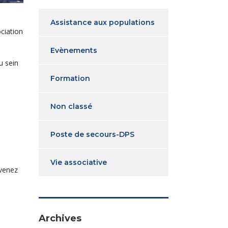
Assistance aux populations
ciation
Evènements
u sein
Formation
Non classé
Poste de secours-DPS
Vie associative
evenez
Archives